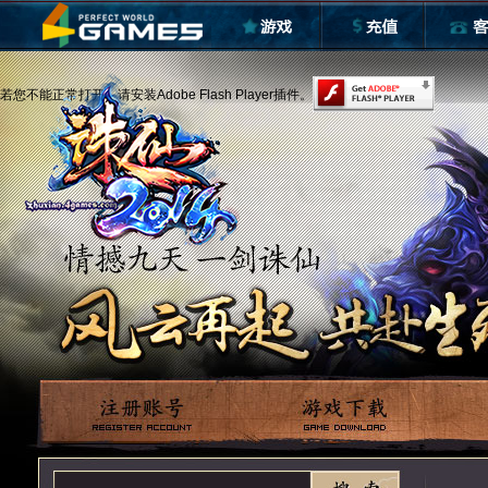
若您不能正常打开，请安装Adobe Flash Player插件。