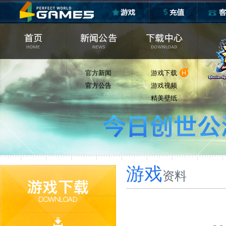
官方新闻
游戏下载
官方公告
游戏视频
精美壁纸
游戏
资料