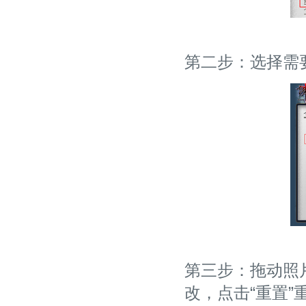
第二步：选择需
第三步：拖动照
改，点击“重置”