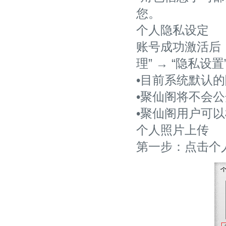
您。
个人隐私设定
账号成功激活后
理” → “隐私
•目前系统默认
•聚仙阁将不会
•聚仙阁用户可
个人照片上传
第一步：点击个