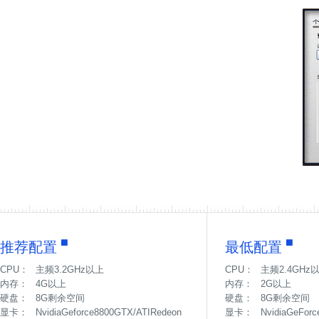
推荐配置
最低配置
CPU：
主频3.2GHz以上
CPU：
主频2.4GHz
内存：
4G以上
内存：
2G以上
硬盘：
8G剩余空间
硬盘：
8G剩余空间
显卡：
NvidiaGeforce8800GTX/ATIRedeon
显卡：
NvidiaGeFor