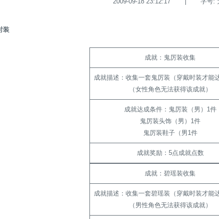
2009-09-18 23:12:17
|
字号:
时装
成就：鬼厉装收集
成就描述：收集一套鬼厉装（穿戴时装才能
（女性角色无法获得该成就）
成就达成条件：鬼厉装（男）1件
鬼厉装头饰（男）1件
鬼厉装鞋子（男1件
成就奖励：5点成就点数
成就：碧瑶装收集
成就描述：收集一套碧瑶装（穿戴时装才能
（男性角色无法获得该成就）