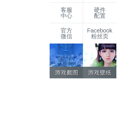
客服
硬件
中心
配置
官方
Facebook
微信
粉丝页