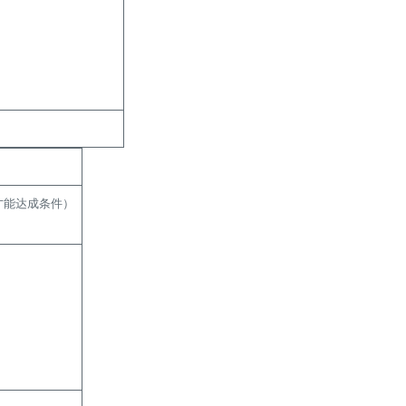
才能达成条件）