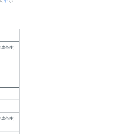
大
中
小
达成条件）
达成条件）