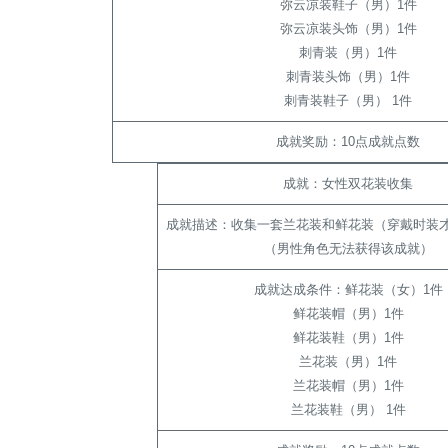
弥云凉装鞋子（男）1件
弥云凉装头饰（男）1件
刺青装（男）1件
刺青装头饰（男）1件
刺青装鞋子（男） 1件
成就奖励：10点成就点数
成就：女性双花装收集
成就描述：收集一套兰花装和鲜花装（穿戴时装
（男性角色无法获得该成就）
成就达成条件：鲜花装（女）1件
鲜花装帽（男）1件
鲜花装鞋（男）1件
兰花装（男）1件
兰花装帽（男）1件
兰花装鞋（男） 1件