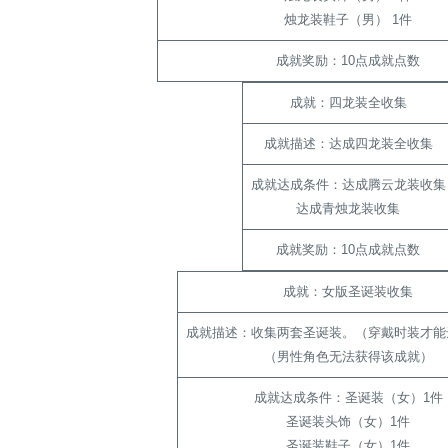
烛龙装鞋子（男） 1件
成就奖励：10点成就点数
成就：四龙装全收集
成就描述：达成四龙装全收集
成就达成条件：达成腾云龙装收集
达成青烛龙装收集
成就奖励：10点成就点数
成就：女版圣诞装收集
成就描述：收集两套圣诞装。（穿戴时装才能
（男性角色无法获得该成就）
成就达成条件：圣诞装（女）1件
圣诞装头饰（女）1件
圣诞装鞋子（女）1件