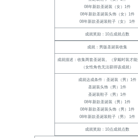
08年新款圣诞装（女）1件
08年新款圣诞装头饰（女）1件
08年新款圣诞装鞋子（女） 1件
成就奖励：10点成就点数
成就：男版圣诞装收集
成就描述：收集两套圣诞装。（穿戴时装才能
（女性角色无法获得该成就）
成就达成条件：圣诞装（男）1件
圣诞装头饰（男）1件
圣诞装鞋子（男）1件
08年新款圣诞装（男）1件
08年新款圣诞装头饰（男）1件
08年新款圣诞装鞋子（男） 1件
成就奖励：10点成就点数