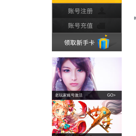
老玩家账号激活
GO>