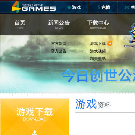
官方新闻
游戏下载
官方公告
游戏视频
精美壁纸
游戏
资料