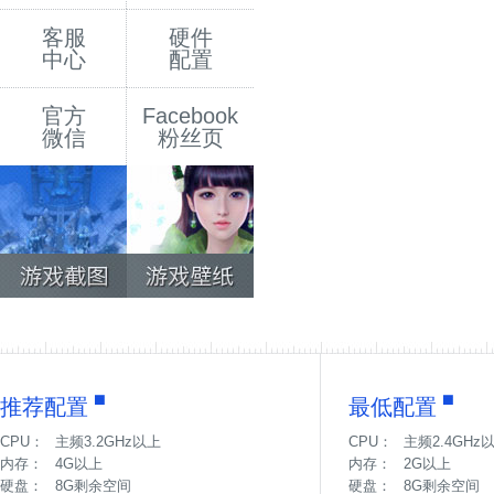
客服
硬件
中心
配置
官方
Facebook
微信
粉丝页
推荐配置
最低配置
CPU：
主频3.2GHz以上
CPU：
主频2.4GHz
内存：
4G以上
内存：
2G以上
硬盘：
8G剩余空间
硬盘：
8G剩余空间